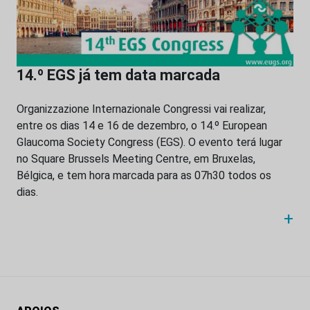
14.º EGS já tem data marcada
Organizzazione Internazionale Congressi vai realizar,
entre os dias 14 e 16 de dezembro, o 14.º European
Glaucoma Society Congress (EGS). O evento terá lugar
no Square Brussels Meeting Centre, em Bruxelas,
Bélgica, e tem hora marcada para as 07h30 todos os
dias.
+