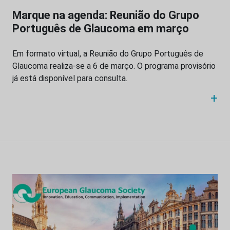
Marque na agenda: Reunião do Grupo
Português de Glaucoma em março
Em formato virtual, a Reunião do Grupo Português de
Glaucoma realiza-se a 6 de março. O programa provisório
já está disponível para consulta.
+