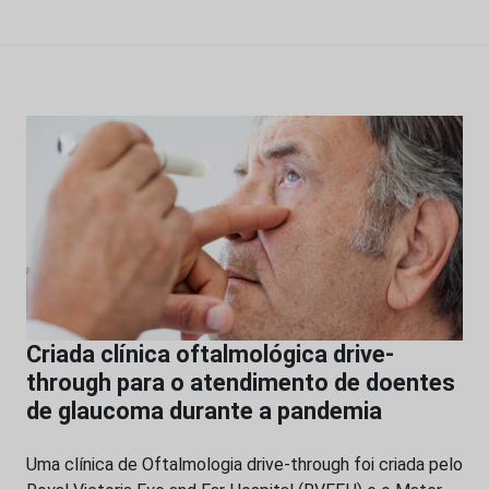
Criada clínica oftalmológica drive-
through para o atendimento de doentes
de glaucoma durante a pandemia
Uma clínica de Oftalmologia drive-through foi criada pelo