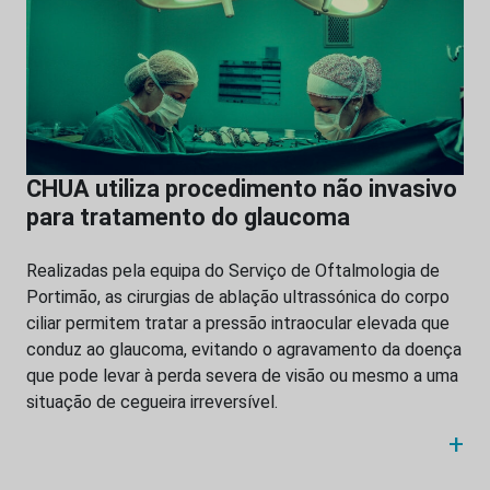
CHUA utiliza procedimento não invasivo
para tratamento do glaucoma
Realizadas pela equipa do Serviço de Oftalmologia de
Portimão, as cirurgias de ablação ultrassónica do corpo
ciliar permitem tratar a pressão intraocular elevada que
conduz ao glaucoma, evitando o agravamento da doença
que pode levar à perda severa de visão ou mesmo a uma
situação de cegueira irreversível.
+