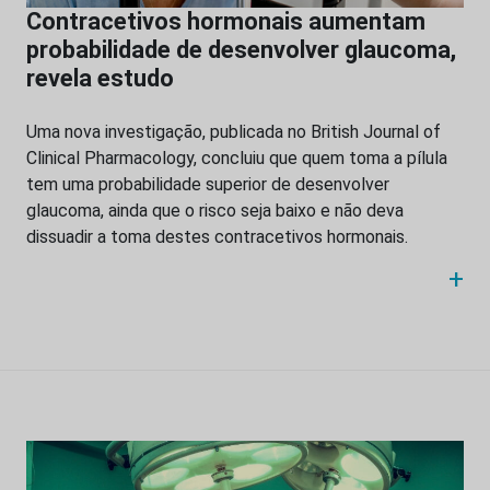
Contracetivos hormonais aumentam
probabilidade de desenvolver glaucoma,
revela estudo
Uma nova investigação, publicada no British Journal of
Clinical Pharmacology, concluiu que quem toma a pílula
tem uma probabilidade superior de desenvolver
glaucoma, ainda que o risco seja baixo e não deva
dissuadir a toma destes contracetivos hormonais.
+