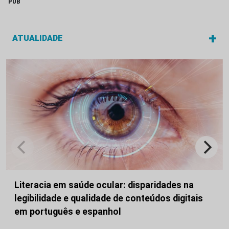
PUB
+
ATUALIDADE
Literacia em saúde ocular: disparidades na
legibilidade e qualidade de conteúdos digitais
em português e espanhol