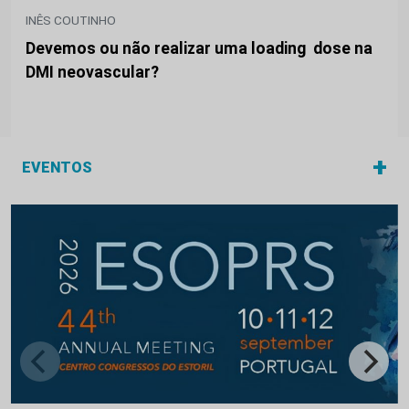
INÊS COUTINHO
Devemos ou não realizar uma loading dose na
DMI neovascular?
+
EVENTOS