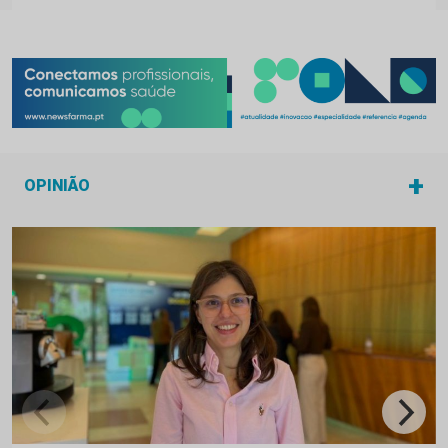
+
OPINIÃO