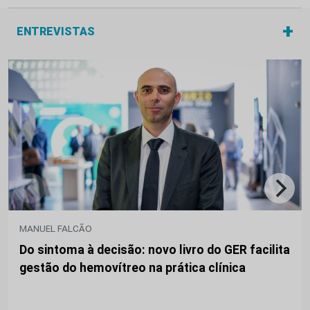
+
ENTREVISTAS
MANUEL FALCÃO
Do sintoma à decisão: novo livro do GER facilita
gestão do hemovítreo na prática clínica