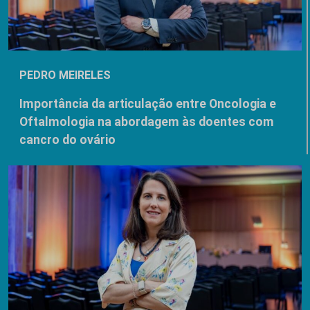
PEDRO MEIRELES
Importância da articulação entre Oncologia e
Oftalmologia na abordagem às doentes com
cancro do ovário