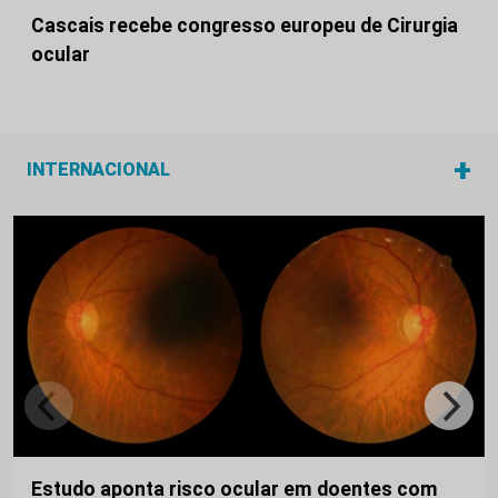
Cascais recebe congresso europeu de Cirurgia
ocular
+
INTERNACIONAL
Estudo aponta risco ocular em doentes com