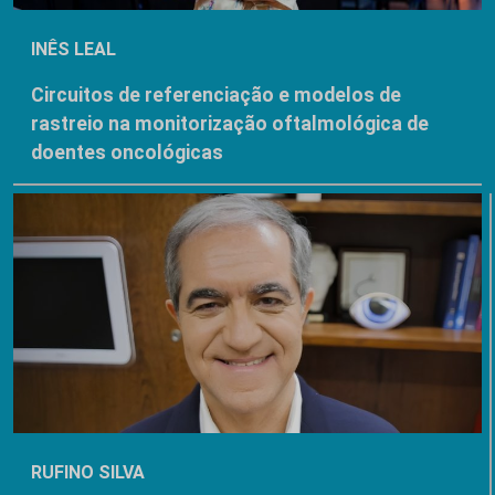
INÊS LEAL
Circuitos de referenciação e modelos de
rastreio na monitorização oftalmológica de
doentes oncológicas
RUFINO SILVA