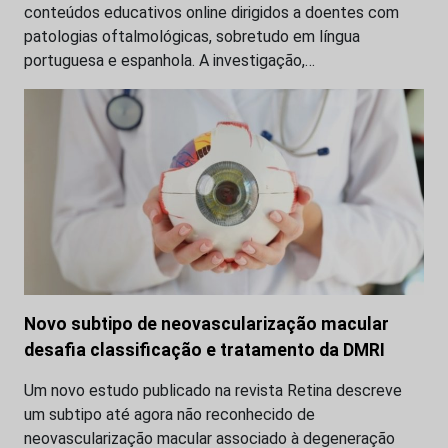
conteúdos educativos online dirigidos a doentes com
patologias oftalmológicas, sobretudo em língua
portuguesa e espanhola. A investigação,…
Novo subtipo de neovascularização macular
desafia classificação e tratamento da DMRI
Um novo estudo publicado na revista Retina descreve
um subtipo até agora não reconhecido de
neovascularização macular associado à degeneração