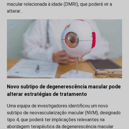
macular relacionada à idade (DMRI), que poderá vir a
alterar…
Novo subtipo de degenerescência macular pode
alterar estratégias de tratamento
Uma equipa de investigadores identificou um novo
subtipo de neovascularização macular (NVM), designado
tipo 4, que poderá ter implicações relevantes na
abordagem terapêutica da degenerescência macular