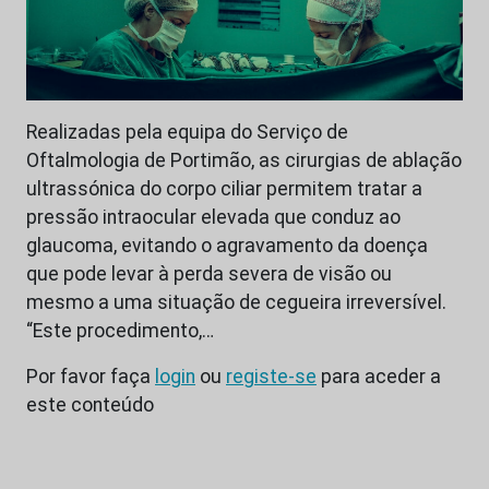
Realizadas pela equipa do Serviço de
Oftalmologia de Portimão, as cirurgias de ablação
ultrassónica do corpo ciliar permitem tratar a
pressão intraocular elevada que conduz ao
glaucoma, evitando o agravamento da doença
que pode levar à perda severa de visão ou
mesmo a uma situação de cegueira irreversível.
“Este procedimento,…
Por favor faça
login
ou
registe-se
para aceder a
este conteúdo