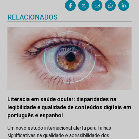
RELACIONADOS
Literacia em saúde ocular: disparidades na
legibilidade e qualidade de conteúdos digitais em
português e espanhol
Um novo estudo internacional alerta para falhas
significativas na qualidade e acessibilidade dos