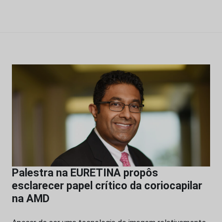
Palestra na EURETINA propôs
esclarecer papel crítico da coriocapilar
na AMD