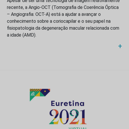
Apesar de ser uma tecnologia de imagem relativamente
recente, a Angio-OCT (Tomografia de Coerência Óptica
– Angiografia: OCT-A) está a ajudar a avançar o
conhecimento sobre a coriocapilar e o seu papel na
fisiopatologia da degeneração macular relacionada com
a idade (AMD).
+