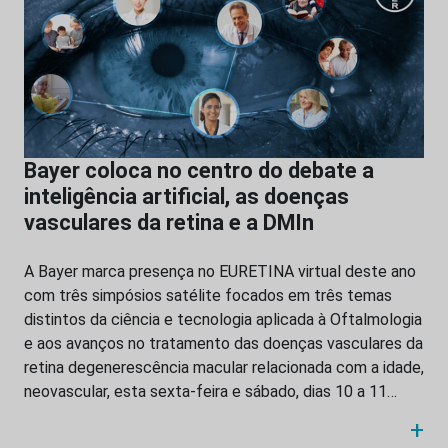
Bayer coloca no centro do debate a
inteligência artificial, as doenças
vasculares da retina e a DMIn
A Bayer marca presença no EURETINA virtual deste ano
com três simpósios satélite focados em três temas
distintos da ciência e tecnologia aplicada à Oftalmologia
e aos avanços no tratamento das doenças vasculares da
retina degenerescência macular relacionada com a idade,
neovascular, esta sexta-feira e sábado, dias 10 a 11…
+