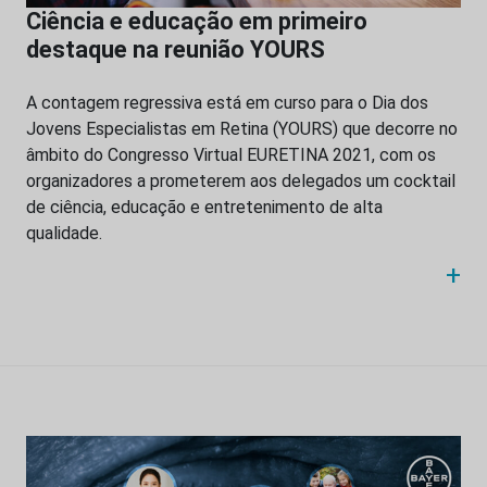
Ciência e educação em primeiro
destaque na reunião YOURS
A contagem regressiva está em curso para o Dia dos
Jovens Especialistas em Retina (YOURS) que decorre no
âmbito do Congresso Virtual EURETINA 2021, com os
organizadores a prometerem aos delegados um cocktail
de ciência, educação e entretenimento de alta
qualidade.
+