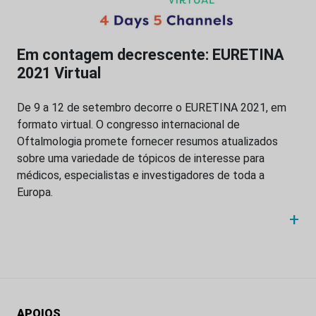
Em contagem decrescente: EURETINA
2021 Virtual
De 9 a 12 de setembro decorre o EURETINA 2021, em
formato virtual. O congresso internacional de
Oftalmologia promete fornecer resumos atualizados
sobre uma variedade de tópicos de interesse para
médicos, especialistas e investigadores de toda a
Europa.
+
APOIOS