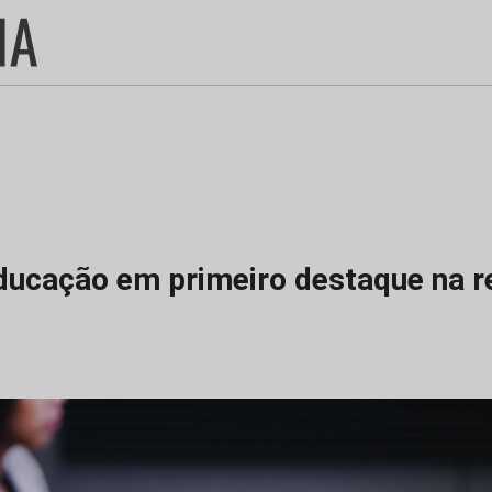
educação em primeiro destaque na r