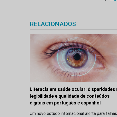
RELACIONADOS
Literacia em saúde ocular: disparidades
legibilidade e qualidade de conteúdos
digitais em português e espanhol
Um novo estudo internacional alerta para falhas