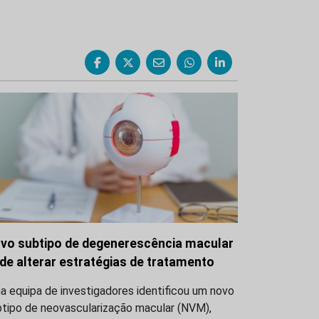
vo subtipo de degenerescência macular
de alterar estratégias de tratamento
 equipa de investigadores identificou um novo
btipo de neovascularização macular (NVM),