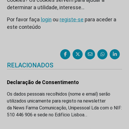
determinar a utilidade, interesse…
Por favor faça
login
ou
registe-se
para aceder a
este conteúdo
RELACIONADOS
Declaração de Consentimento
Os dados pessoais recolhidos (nome e email) serão
utilizados unicamente para registo na newsletter
da News Farma Comunicação, Unipessoal Lda com o NIF:
510 446 906 e sede no Edifício Lisboa…