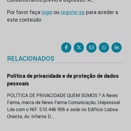
Por favor faça
login
ou
registe-se
para aceder a
este conteúdo
RELACIONADOS
Política de privacidade e de proteção de dados
pessoais
POLÍTICA DE PRIVACIDADE QUEM SOMOS ? A News
Farma, marca da News Farma Comunicação, Unipessoal
Lda com o NIF: 510 446 906 e sede no Edifício Lisboa
Oriente, Av. Infante D.…