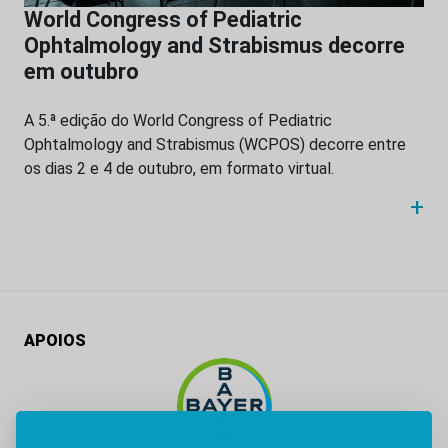
World Congress of Pediatric
Ophtalmology and Strabismus decorre
em outubro
A 5.ª edição do World Congress of Pediatric
Ophtalmology and Strabismus (WCPOS) decorre entre
os dias 2 e 4 de outubro, em formato virtual.
+
APOIOS