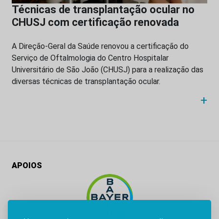
Técnicas de transplantação ocular no
CHUSJ com certificação renovada
A Direção-Geral da Saúde renovou a certificação do
Serviço de Oftalmologia do Centro Hospitalar
Universitário de São João (CHUSJ) para a realização das
diversas técnicas de transplantação ocular.
+
APOIOS