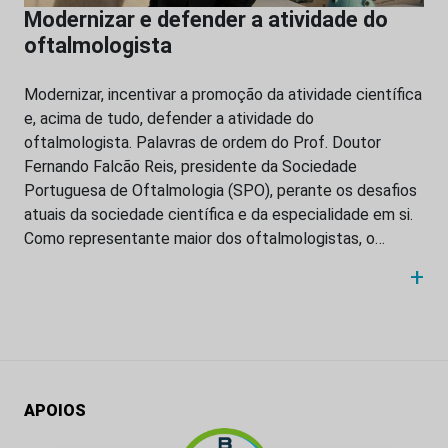
Modernizar e defender a atividade do
oftalmologista
Modernizar, incentivar a promoção da atividade científica
e, acima de tudo, defender a atividade do
oftalmologista. Palavras de ordem do Prof. Doutor
Fernando Falcão Reis, presidente da Sociedade
Portuguesa de Oftalmologia (SPO), perante os desafios
atuais da sociedade científica e da especialidade em si.
Como representante maior dos oftalmologistas, o…
+
APOIOS