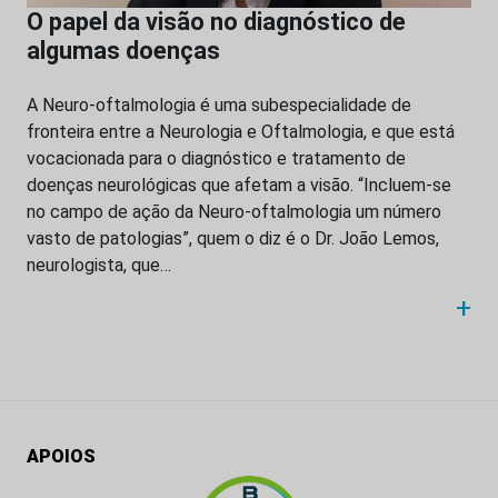
O papel da visão no diagnóstico de
algumas doenças
A Neuro-oftalmologia é uma subespecialidade de
fronteira entre a Neurologia e Oftalmologia, e que está
vocacionada para o diagnóstico e tratamento de
doenças neurológicas que afetam a visão. “Incluem-se
no campo de ação da Neuro-oftalmologia um número
vasto de patologias”, quem o diz é o Dr. João Lemos,
neurologista, que…
+
APOIOS