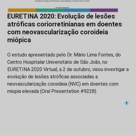
EURETINA 2020: Evolução de lesões
atróficas coriorretinianas em doentes
com neovascularização coroideia
miópica
O estudo apresentado pelo Dr. Mário Lima Fontes, do
Centro Hospitalar Universitário de São João, no
EURETINA 2020 Virtual, a 2 de outubro, visou investigar a
evolução de lesões atróficas associadas a
neovascularização coroideia (NVC) em doentes com
miopia elevada (Oral Presentation #9228).
+