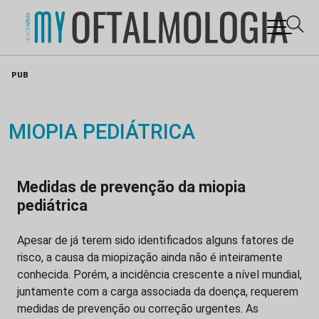
Skip
PUB
to
content
MIOPIA PEDIÁTRICA
Medidas de prevenção da miopia
pediátrica
Apesar de já terem sido identificados alguns fatores de
risco, a causa da miopização ainda não é inteiramente
conhecida. Porém, a incidência crescente a nível mundial,
juntamente com a carga associada da doença, requerem
medidas de prevenção ou correção urgentes. As