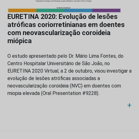
EURETINA 2020: Evolução de lesões
atróficas coriorretinianas em doentes
com neovascularização coroideia
miópica
O estudo apresentado pelo Dr. Mário Lima Fontes, do
Centro Hospitalar Universitário de São João, no
EURETINA 2020 Virtual, a 2 de outubro, visou investigar a
evolução de lesões atróficas associadas a
neovascularização coroideia (NVC) em doentes com
miopia elevada (Oral Presentation #9228).
+