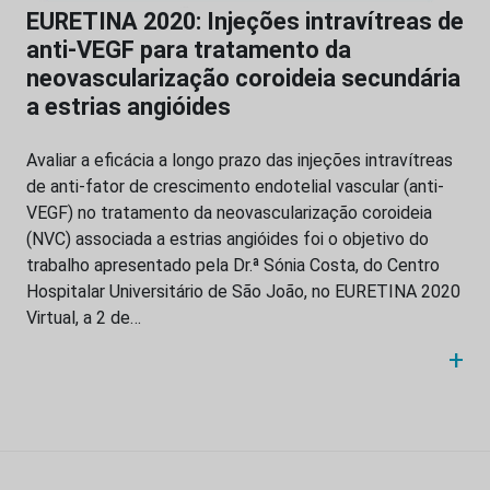
EURETINA 2020: Injeções intravítreas de
anti-VEGF para tratamento da
neovascularização coroideia secundária
a estrias angióides
Avaliar a eficácia a longo prazo das injeções intravítreas
de anti-fator de crescimento endotelial vascular (anti-
VEGF) no tratamento da neovascularização coroideia
(NVC) associada a estrias angióides foi o objetivo do
trabalho apresentado pela Dr.ª Sónia Costa, do Centro
Hospitalar Universitário de São João, no EURETINA 2020
Virtual, a 2 de…
+