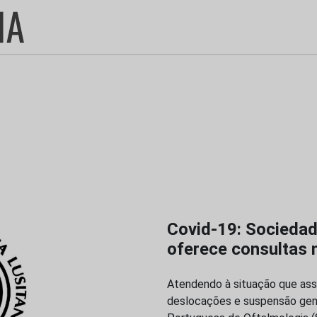
Covid-19: Sociedad
oferece consultas 
Atendendo à situação que ass
deslocações e suspensão gene