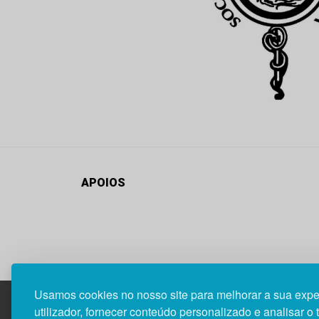
APOIOS
Usamos cookies no nosso site para melhorar a sua expe
utilizador, fornecer conteúdo personalizado e analisar o 