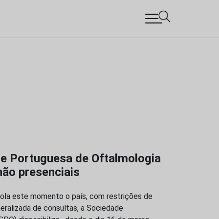
e Portuguesa de Oftalmologia
não presenciais
ola este momento o país, com restrições de
ralizada de consultas, a Sociedade