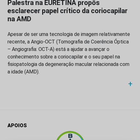
Palestra na EURETINA propôs
esclarecer papel crítico da coriocapilar
na AMD
Apesar de ser uma tecnologia de imagem relativamente
recente, a Angio-OCT (Tomografia de Coerência Óptica
– Angiografia: OCT-A) está a ajudar a avançar o
conhecimento sobre a coriocapilar e o seu papel na
fisiopatologia da degeneração macular relacionada com
a idade (AMD).
+
APOIOS