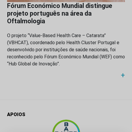
Fórum Económico Mundial distingue
projeto português na área da
Oftalmologia
O projeto “Value-Based Health Care – Catarata”
(VBHCAT), coordenado pelo Health Cluster Portugal e
desenvolvido por instituições de saúde nacionais, foi
reconhecido pelo Fórum Económico Mundial (WEF) como
“Hub Global de Inovação”.
+
APOIOS