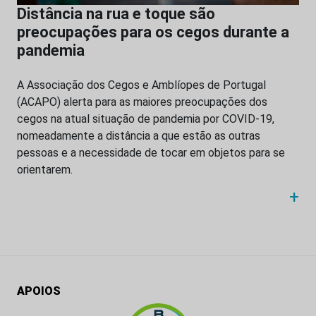
Distância na rua e toque são
preocupações para os cegos durante a
pandemia
A Associação dos Cegos e Amblíopes de Portugal
(ACAPO) alerta para as maiores preocupações dos
cegos na atual situação de pandemia por COVID-19,
nomeadamente a distância a que estão as outras
pessoas e a necessidade de tocar em objetos para se
orientarem.
+
APOIOS