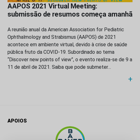
AAPOS 2021 Virtual Meeting:
submissão de resumos começa amanhã
A reunião anual da American Association for Pediatric
Ophthalmology and Strabismus (AAPOS) de 2021
acontece em ambiente virtual, devido à crise de saúde
pública fruto da COVID-19. Subordinado ao tema
“Discover new points of view”, o evento realiza-se de 9 a
11 de abril de 2021. Saiba que pode submeter…
+
APOIOS