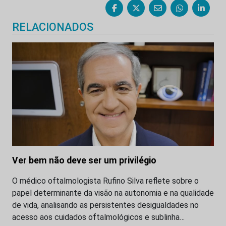
RELACIONADOS
Ver bem não deve ser um privilégio
O médico oftalmologista Rufino Silva reflete sobre o
papel determinante da visão na autonomia e na qualidade
de vida, analisando as persistentes desigualdades no
acesso aos cuidados oftalmológicos e sublinha…