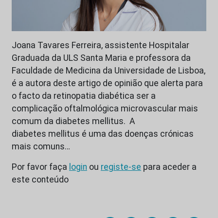
Joana Tavares Ferreira, assistente Hospitalar
Graduada da ULS Santa Maria e professora da
Faculdade de Medicina da Universidade de Lisboa,
é a autora deste artigo de opinião que alerta para
o facto da retinopatia diabética ser a
complicação oftalmológica microvascular mais
comum da diabetes mellitus. A
diabetes mellitus é uma das doenças crónicas
mais comuns…
Por favor faça
login
ou
registe-se
para aceder a
este conteúdo