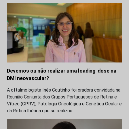
Devemos ou não realizar uma loading dose na
DMI neovascular?
A oftalmologista Inês Coutinho foi oradora convidada na
Reunião Conjunta dos Grupos Portugueses de Retina e
Vítreo (GPRV), Patologia Oncológica e Genética Ocular e
da Retina Ibérica que se realizou…