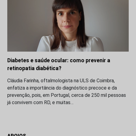
Diabetes e saúde ocular: como prevenir a
retinopatia diabética?
Cláudia Farinha, oftalmologista na ULS de Coimbra,
enfatiza a importância do diagnóstico precoce e da
prevenção, pois, em Portugal, cerca de 250 mil pessoas
já convivem com RD, e muitas…
APOIOS