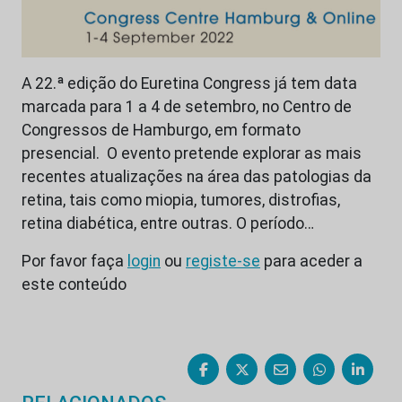
A 22.ª edição do Euretina Congress já tem data
marcada para 1 a 4 de setembro, no Centro de
Congressos de Hamburgo, em formato
presencial. O evento pretende explorar as mais
recentes atualizações na área das patologias da
retina, tais como miopia, tumores, distrofias,
retina diabética, entre outras. O período…
Por favor faça
login
ou
registe-se
para aceder a
este conteúdo