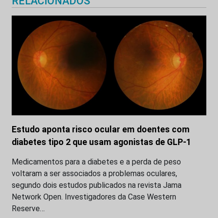
RELACIONADOS
Estudo aponta risco ocular em doentes com
diabetes tipo 2 que usam agonistas de GLP-1
Medicamentos para a diabetes e a perda de peso
voltaram a ser associados a problemas oculares,
segundo dois estudos publicados na revista Jama
Network Open. Investigadores da Case Western
Reserve…