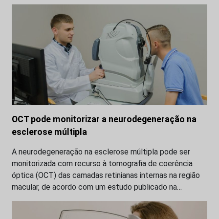
OCT pode monitorizar a neurodegeneração na
esclerose múltipla
A neurodegeneração na esclerose múltipla pode ser
monitorizada com recurso à tomografia de coerência
óptica (OCT) das camadas retinianas internas na região
macular, de acordo com um estudo publicado na…