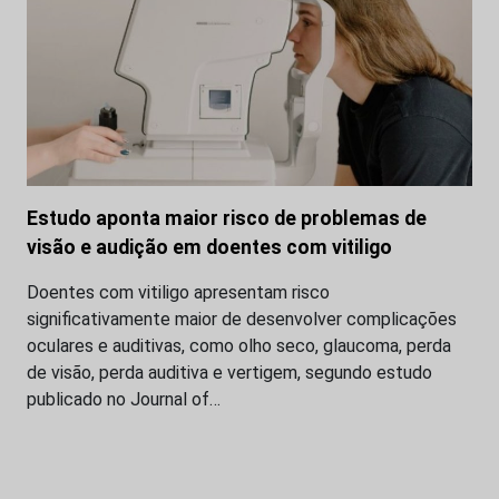
Estudo aponta maior risco de problemas de
visão e audição em doentes com vitiligo
Doentes com vitiligo apresentam risco
significativamente maior de desenvolver complicações
oculares e auditivas, como olho seco, glaucoma, perda
de visão, perda auditiva e vertigem, segundo estudo
publicado no Journal of…