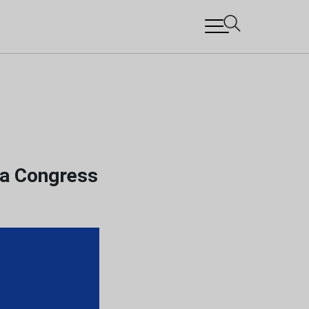
na Congress