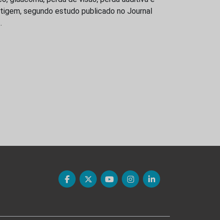
rtigem, segundo estudo publicado no Journal
…