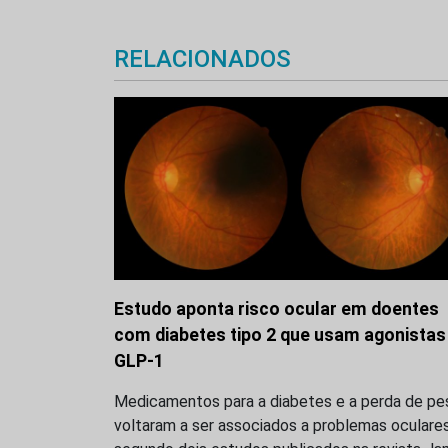
RELACIONADOS
Estudo aponta risco ocular em doentes
com diabetes tipo 2 que usam agonistas
GLP-1
Medicamentos para a diabetes e a perda de pe
voltaram a ser associados a problemas oculares