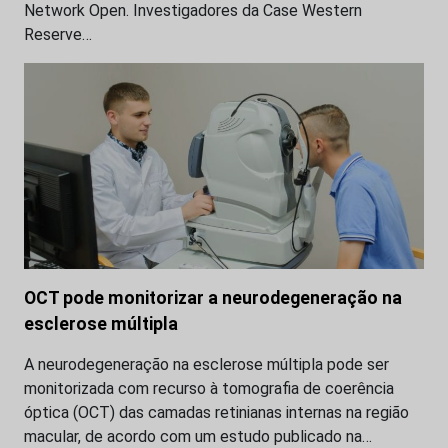
Network Open. Investigadores da Case Western
Reserve…
OCT pode monitorizar a neurodegeneração na
esclerose múltipla
A neurodegeneração na esclerose múltipla pode ser
monitorizada com recurso à tomografia de coerência
óptica (OCT) das camadas retinianas internas na região
macular, de acordo com um estudo publicado na…