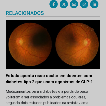
RELACIONADOS
Estudo aponta risco ocular em doentes com
diabetes tipo 2 que usam agonistas de GLP-1
Medicamentos para a diabetes e a perda de peso
voltaram a ser associados a problemas oculares,
segundo dois estudos publicados na revista Jama