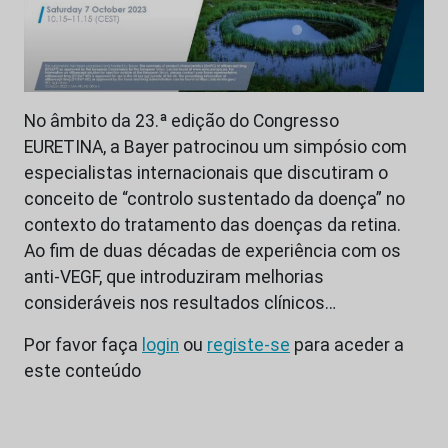
No âmbito da 23.ª edição do Congresso
EURETINA, a Bayer patrocinou um simpósio com
especialistas internacionais que discutiram o
conceito de “controlo sustentado da doença” no
contexto do tratamento das doenças da retina.
Ao fim de duas décadas de experiência com os
anti-VEGF, que introduziram melhorias
consideráveis nos resultados clínicos…
Por favor faça
login
ou
registe-se
para aceder a
este conteúdo