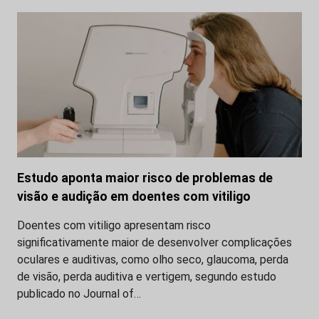
Estudo aponta maior risco de problemas de
visão e audição em doentes com vitiligo
Doentes com vitiligo apresentam risco
significativamente maior de desenvolver complicações
oculares e auditivas, como olho seco, glaucoma, perda
de visão, perda auditiva e vertigem, segundo estudo
publicado no Journal of…