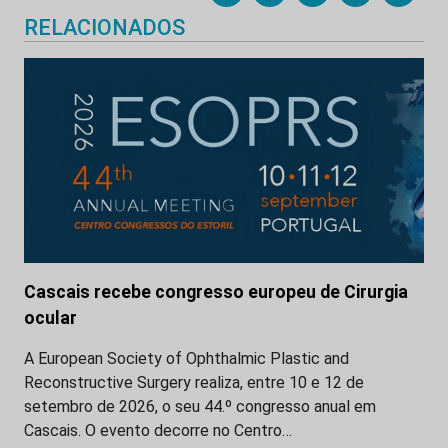
RELACIONADOS
Cascais recebe congresso europeu de Cirurgia
ocular
A European Society of Ophthalmic Plastic and
Reconstructive Surgery realiza, entre 10 e 12 de
setembro de 2026, o seu 44.º congresso anual em
Cascais. O evento decorre no Centro…