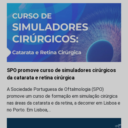
SPO promove curso de simuladores cirúrgicos
da catarata e retina cirúrgica
A Sociedade Portuguesa de Oftalmologia (SPO)
promove um curso de formação em simulação cirúrgica
nas áreas da catarata e da retina, a decorrer em Lisboa e
no Porto. Em Lisboa,…