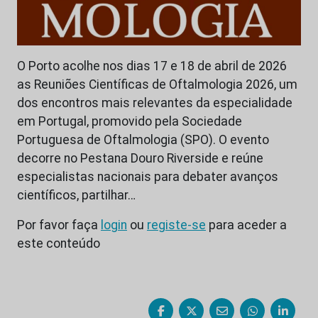
O Porto acolhe nos dias 17 e 18 de abril de 2026
as Reuniões Científicas de Oftalmologia 2026, um
dos encontros mais relevantes da especialidade
em Portugal, promovido pela Sociedade
Portuguesa de Oftalmologia (SPO). O evento
decorre no Pestana Douro Riverside e reúne
especialistas nacionais para debater avanços
científicos, partilhar…
Por favor faça
login
ou
registe-se
para aceder a
este conteúdo