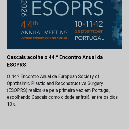
Cascais acolhe o 44.º Encontro Anual da
ESOPRS
O 44.º Encontro Anual da European Society of
Ophthalmic Plastic and Reconstructive Surgery
(ESOPRS) realiza-se pela primeira vez em Portugal,
escolhendo Cascais como cidade anfitriã, entre os dias
10 a…