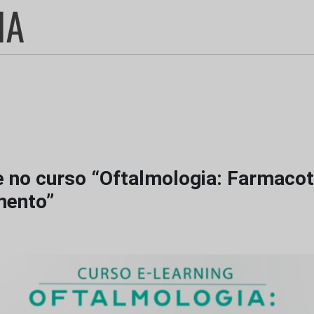
e no curso “Oftalmologia: Farmacot
mento”