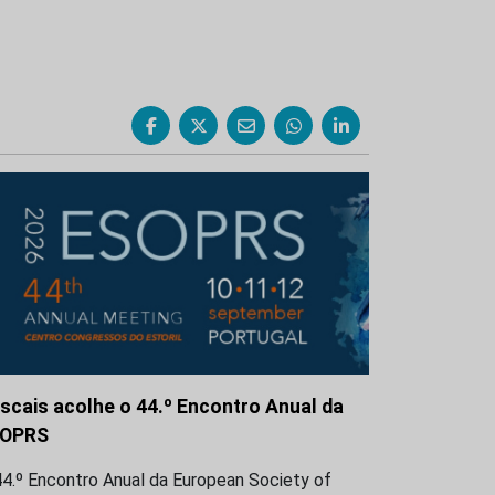
scais acolhe o 44.º Encontro Anual da
OPRS
4.º Encontro Anual da European Society of