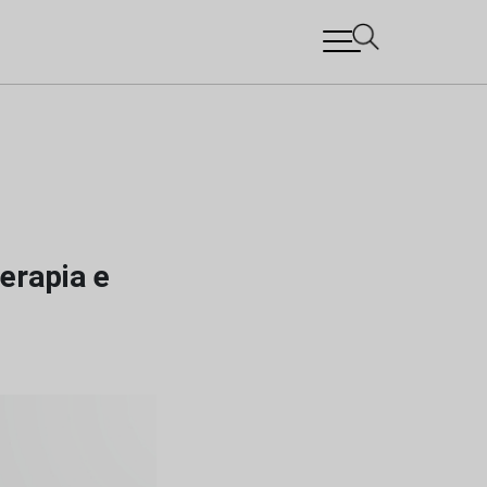
erapia e