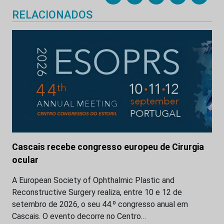
RELACIONADOS
Cascais recebe congresso europeu de Cirurgia
ocular
A European Society of Ophthalmic Plastic and
Reconstructive Surgery realiza, entre 10 e 12 de
setembro de 2026, o seu 44.º congresso anual em
Cascais. O evento decorre no Centro…