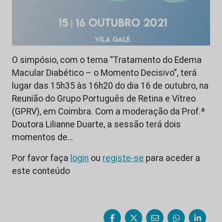
O simpósio, com o tema “Tratamento do Edema
Macular Diabético – o Momento Decisivo”, terá
lugar das 15h35 às 16h20 do dia 16 de outubro, na
Reunião do Grupo Português de Retina e Vítreo
(GPRV), em Coimbra. Com a moderação da Prof.ª
Doutora Lilianne Duarte, a sessão terá dois
momentos de…
Por favor faça
login
ou
registe-se
para aceder a
este conteúdo