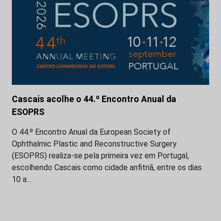
Cascais acolhe o 44.º Encontro Anual da
ESOPRS
O 44.º Encontro Anual da European Society of
Ophthalmic Plastic and Reconstructive Surgery
(ESOPRS) realiza-se pela primeira vez em Portugal,
escolhendo Cascais como cidade anfitriã, entre os dias
10 a…