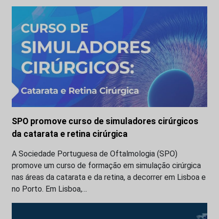
SPO promove curso de simuladores cirúrgicos
da catarata e retina cirúrgica
A Sociedade Portuguesa de Oftalmologia (SPO)
promove um curso de formação em simulação cirúrgica
nas áreas da catarata e da retina, a decorrer em Lisboa e
no Porto. Em Lisboa,…