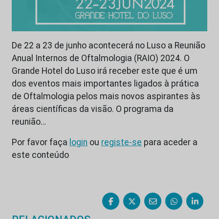
De 22 a 23 de junho acontecerá no Luso a Reunião
Anual Internos de Oftalmologia (RAIO) 2024. O
Grande Hotel do Luso irá receber este que é um
dos eventos mais importantes ligados à prática
de Oftalmologia pelos mais novos aspirantes às
áreas científicas da visão. O programa da
reunião…
Por favor faça
login
ou
registe-se
para aceder a
este conteúdo