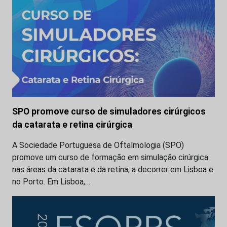
SPO promove curso de simuladores cirúrgicos
da catarata e retina cirúrgica
A Sociedade Portuguesa de Oftalmologia (SPO)
promove um curso de formação em simulação cirúrgica
nas áreas da catarata e da retina, a decorrer em Lisboa e
no Porto. Em Lisboa,…