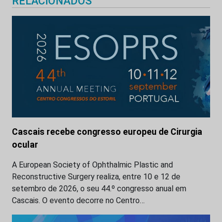
RELACIONADOS
Cascais recebe congresso europeu de Cirurgia
ocular
A European Society of Ophthalmic Plastic and
Reconstructive Surgery realiza, entre 10 e 12 de
setembro de 2026, o seu 44.º congresso anual em
Cascais. O evento decorre no Centro…