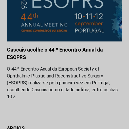
Cascais acolhe o 44.º Encontro Anual da
ESOPRS
O 44.º Encontro Anual da European Society of
Ophthalmic Plastic and Reconstructive Surgery
(ESOPRS) realiza-se pela primeira vez em Portugal,
escolhendo Cascais como cidade anfitriã, entre os dias
10 a…
APOIOS