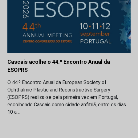
Cascais acolhe o 44.º Encontro Anual da
ESOPRS
O 44.º Encontro Anual da European Society of
Ophthalmic Plastic and Reconstructive Surgery
(ESOPRS) realiza-se pela primeira vez em Portugal,
escolhendo Cascais como cidade anfitriã, entre os dias
10 a…