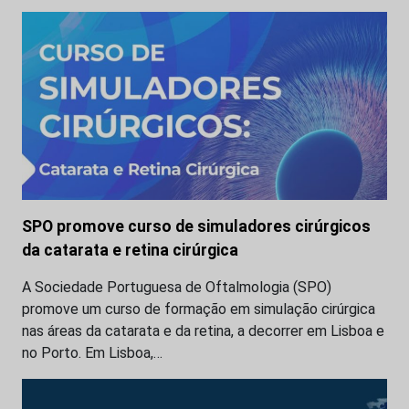
SPO promove curso de simuladores cirúrgicos
da catarata e retina cirúrgica
A Sociedade Portuguesa de Oftalmologia (SPO)
promove um curso de formação em simulação cirúrgica
nas áreas da catarata e da retina, a decorrer em Lisboa e
no Porto. Em Lisboa,…