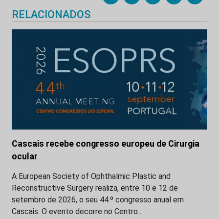
RELACIONADOS
Cascais recebe congresso europeu de Cirurgia
ocular
A European Society of Ophthalmic Plastic and
Reconstructive Surgery realiza, entre 10 e 12 de
setembro de 2026, o seu 44.º congresso anual em
Cascais. O evento decorre no Centro…