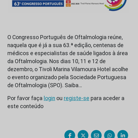
O Congresso Português de Oftalmologia reúne,
naquela que é já a sua 63.ª edição, centenas de
médicos e especialistas de saúde ligados à área
da Oftalmologia. Nos dias 10, 11 e 12 de
dezembro, o Tivoli Marina Vilamoura Hotel acolhe
o evento organizado pela Sociedade Portuguesa
de Oftalmologia (SPO). Saiba…
Por favor faça
login
ou
registe-se
para aceder a
este conteúdo