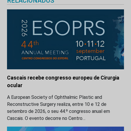
RELACIONADOS
Cascais recebe congresso europeu de Cirurgia
ocular
A European Society of Ophthalmic Plastic and
Reconstructive Surgery realiza, entre 10 e 12 de
setembro de 2026, o seu 44.º congresso anual em
Cascais. O evento decorre no Centro…