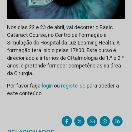
Nos dias 22 e 23 de abril, vai decorrer o Basic
Cataract Course, no Centro de Formação e
Simulação do Hospital da Luz Learning Health. A
formação terá início pelas 17h00. Este curso é
direcionado a internos de Oftalmologia de 1.º e 2.º
anos, e pretende fornecer competências na área
da Cirurgia…
Por favor faça
login
ou
registe-se
para aceder a
este conteúdo