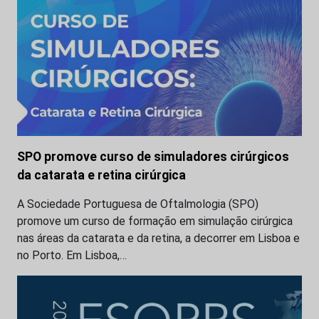
SPO promove curso de simuladores cirúrgicos
da catarata e retina cirúrgica
A Sociedade Portuguesa de Oftalmologia (SPO)
promove um curso de formação em simulação cirúrgica
nas áreas da catarata e da retina, a decorrer em Lisboa e
no Porto. Em Lisboa,…