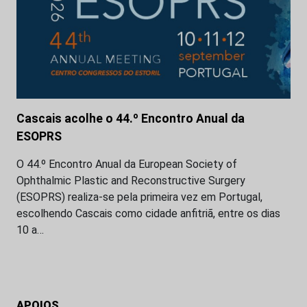
Cascais acolhe o 44.º Encontro Anual da
ESOPRS
O 44.º Encontro Anual da European Society of
Ophthalmic Plastic and Reconstructive Surgery
(ESOPRS) realiza-se pela primeira vez em Portugal,
escolhendo Cascais como cidade anfitriã, entre os dias
10 a…
APOIOS