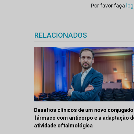
Por favor faça
log
RELACIONADOS
Desafios clínicos de um novo conjugado
fármaco com anticorpo e a adaptação d
atividade oftalmológica