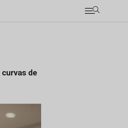
 curvas de