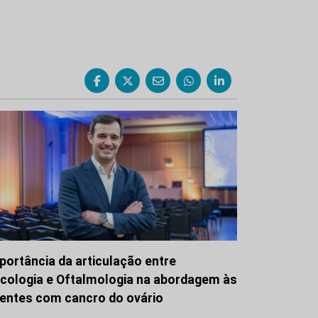
portância da articulação entre
cologia e Oftalmologia na abordagem às
entes com cancro do ovário