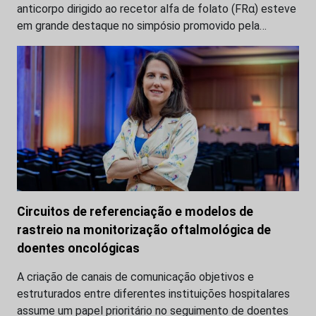
anticorpo dirigido ao recetor alfa de folato (FRα) esteve
em grande destaque no simpósio promovido pela…
Circuitos de referenciação e modelos de
rastreio na monitorização oftalmológica de
doentes oncológicas
A criação de canais de comunicação objetivos e
estruturados entre diferentes instituições hospitalares
assume um papel prioritário no seguimento de doentes