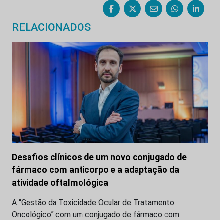
RELACIONADOS
Desafios clínicos de um novo conjugado de
fármaco com anticorpo e a adaptação da
atividade oftalmológica
A “Gestão da Toxicidade Ocular de Tratamento
Oncológico” com um conjugado de fármaco com