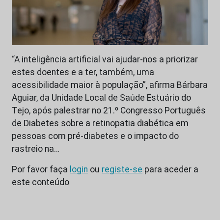
“A inteligência artificial vai ajudar-nos a priorizar
estes doentes e a ter, também, uma
acessibilidade maior à população”, afirma Bárbara
Aguiar, da Unidade Local de Saúde Estuário do
Tejo, após palestrar no 21.º Congresso Português
de Diabetes sobre a retinopatia diabética em
pessoas com pré-diabetes e o impacto do
rastreio na…
Por favor faça
login
ou
registe-se
para aceder a
este conteúdo