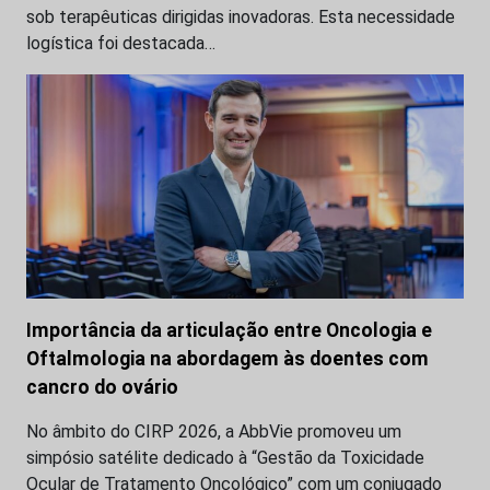
sob terapêuticas dirigidas inovadoras. Esta necessidade
logística foi destacada…
Importância da articulação entre Oncologia e
Oftalmologia na abordagem às doentes com
cancro do ovário
No âmbito do CIRP 2026, a AbbVie promoveu um
simpósio satélite dedicado à “Gestão da Toxicidade
Ocular de Tratamento Oncológico” com um conjugado