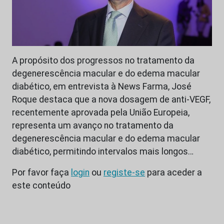
A propósito dos progressos no tratamento da
degenerescência macular e do edema macular
diabético, em entrevista à News Farma, José
Roque destaca que a nova dosagem de anti-VEGF,
recentemente aprovada pela União Europeia,
representa um avanço no tratamento da
degenerescência macular e do edema macular
diabético, permitindo intervalos mais longos…
Por favor faça
login
ou
registe-se
para aceder a
este conteúdo