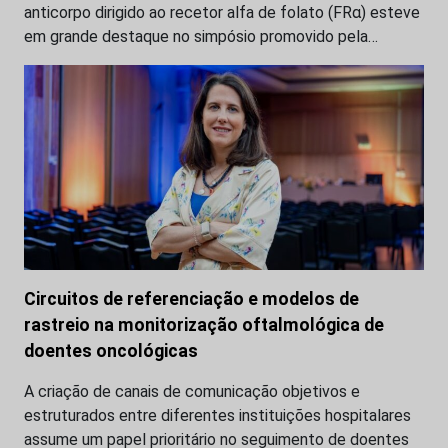
anticorpo dirigido ao recetor alfa de folato (FRα) esteve
em grande destaque no simpósio promovido pela…
Circuitos de referenciação e modelos de
rastreio na monitorização oftalmológica de
doentes oncológicas
A criação de canais de comunicação objetivos e
estruturados entre diferentes instituições hospitalares
assume um papel prioritário no seguimento de doentes