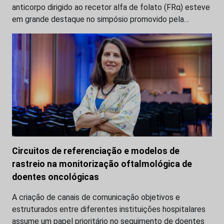
anticorpo dirigido ao recetor alfa de folato (FRα) esteve
em grande destaque no simpósio promovido pela…
Circuitos de referenciação e modelos de
rastreio na monitorização oftalmológica de
doentes oncológicas
A criação de canais de comunicação objetivos e
estruturados entre diferentes instituições hospitalares
assume um papel prioritário no seguimento de doentes