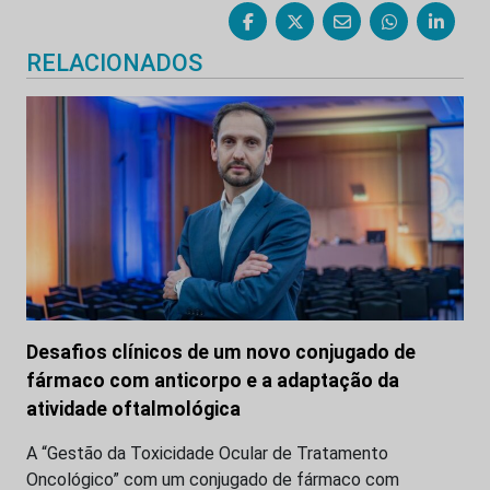
RELACIONADOS
Desafios clínicos de um novo conjugado de
fármaco com anticorpo e a adaptação da
atividade oftalmológica
A “Gestão da Toxicidade Ocular de Tratamento
Oncológico” com um conjugado de fármaco com