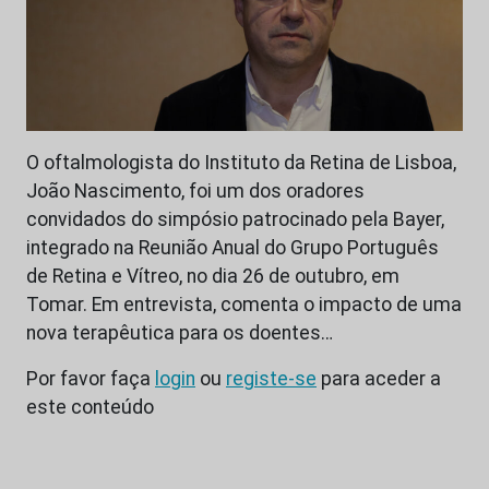
O oftalmologista do Instituto da Retina de Lisboa,
João Nascimento, foi um dos oradores
convidados do simpósio patrocinado pela Bayer,
integrado na Reunião Anual do Grupo Português
de Retina e Vítreo, no dia 26 de outubro, em
Tomar. Em entrevista, comenta o impacto de uma
nova terapêutica para os doentes…
Por favor faça
login
ou
registe-se
para aceder a
este conteúdo