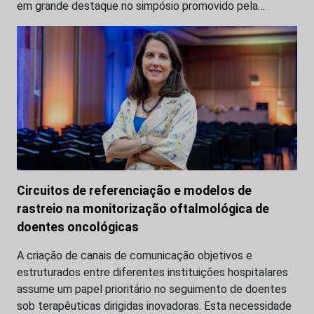
em grande destaque no simpósio promovido pela…
Circuitos de referenciação e modelos de
rastreio na monitorização oftalmológica de
doentes oncológicas
A criação de canais de comunicação objetivos e
estruturados entre diferentes instituições hospitalares
assume um papel prioritário no seguimento de doentes
sob terapêuticas dirigidas inovadoras. Esta necessidade