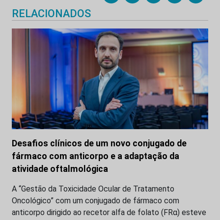
RELACIONADOS
Desafios clínicos de um novo conjugado de
fármaco com anticorpo e a adaptação da
atividade oftalmológica
A “Gestão da Toxicidade Ocular de Tratamento
Oncológico” com um conjugado de fármaco com
anticorpo dirigido ao recetor alfa de folato (FRα) esteve