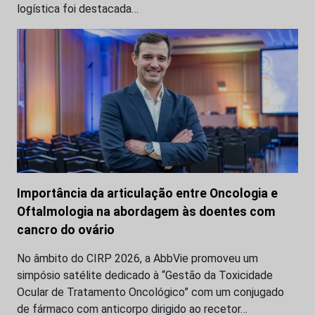
logística foi destacada…
Importância da articulação entre Oncologia e
Oftalmologia na abordagem às doentes com
cancro do ovário
No âmbito do CIRP 2026, a AbbVie promoveu um
simpósio satélite dedicado à “Gestão da Toxicidade
Ocular de Tratamento Oncológico” com um conjugado
de fármaco com anticorpo dirigido ao recetor…