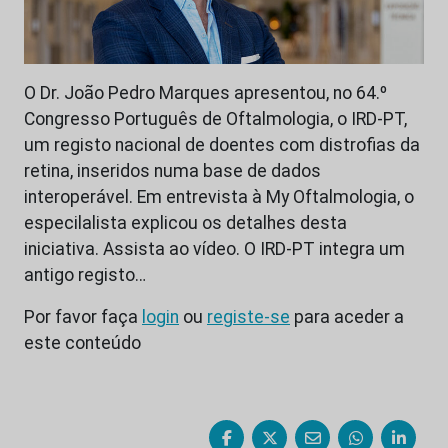
O Dr. João Pedro Marques apresentou, no 64.º
Congresso Português de Oftalmologia, o IRD-PT,
um registo nacional de doentes com distrofias da
retina, inseridos numa base de dados
interoperável. Em entrevista à My Oftalmologia, o
especilalista explicou os detalhes desta
iniciativa. Assista ao vídeo. O IRD-PT integra um
antigo registo…
Por favor faça
login
ou
registe-se
para aceder a
este conteúdo