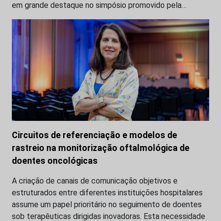
em grande destaque no simpósio promovido pela…
Circuitos de referenciação e modelos de
rastreio na monitorização oftalmológica de
doentes oncológicas
A criação de canais de comunicação objetivos e
estruturados entre diferentes instituições hospitalares
assume um papel prioritário no seguimento de doentes
sob terapêuticas dirigidas inovadoras. Esta necessidade