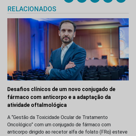
RELACIONADOS
Desafios clínicos de um novo conjugado de
fármaco com anticorpo e a adaptação da
atividade oftalmológica
A “Gestão da Toxicidade Ocular de Tratamento
Oncológico” com um conjugado de fármaco com
anticorpo dirigido ao recetor alfa de folato (FRα) esteve