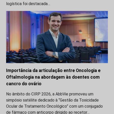
logística foi destacada…
Importância da articulação entre Oncologia e
Oftalmologia na abordagem às doentes com
cancro do ovário
No âmbito do CIRP 2026, a AbbVie promoveu um
simpósio satélite dedicado à “Gestão da Toxicidade
Ocular de Tratamento Oncológico” com um conjugado
de fármaco com anticorpo dirigido ao recetor…