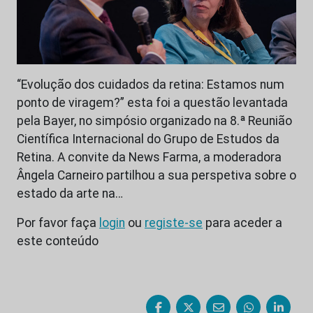
“Evolução dos cuidados da retina: Estamos num
ponto de viragem?” esta foi a questão levantada
pela Bayer, no simpósio organizado na 8.ª Reunião
Científica Internacional do Grupo de Estudos da
Retina. A convite da News Farma, a moderadora
Ângela Carneiro partilhou a sua perspetiva sobre o
estado da arte na…
Por favor faça
login
ou
registe-se
para aceder a
este conteúdo