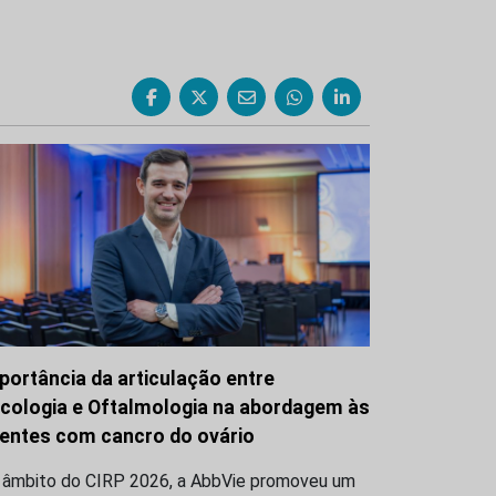
portância da articulação entre
cologia e Oftalmologia na abordagem às
entes com cancro do ovário
 âmbito do CIRP 2026, a AbbVie promoveu um