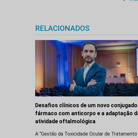
RELACIONADOS
Desafios clínicos de um novo conjugado
fármaco com anticorpo e a adaptação d
atividade oftalmológica
A “Gestão da Toxicidade Ocular de Tratamento