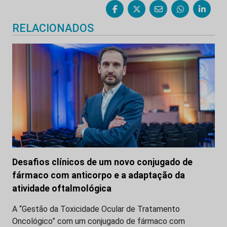
RELACIONADOS
Desafios clínicos de um novo conjugado de
fármaco com anticorpo e a adaptação da
atividade oftalmológica
A “Gestão da Toxicidade Ocular de Tratamento
Oncológico” com um conjugado de fármaco com