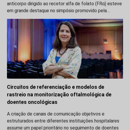
anticorpo dirigido ao recetor alfa de folato (FRα) esteve
em grande destaque no simpósio promovido pela…
Circuitos de referenciação e modelos de
rastreio na monitorização oftalmológica de
doentes oncológicas
A criação de canais de comunicação objetivos e
estruturados entre diferentes instituições hospitalares
assume um papel prioritário no seguimento de doentes