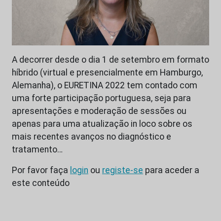
A decorrer desde o dia 1 de setembro em formato
híbrido (virtual e presencialmente em Hamburgo,
Alemanha), o EURETINA 2022 tem contado com
uma forte participação portuguesa, seja para
apresentações e moderação de sessões ou
apenas para uma atualização in loco sobre os
mais recentes avanços no diagnóstico e
tratamento…
Por favor faça
login
ou
registe-se
para aceder a
este conteúdo