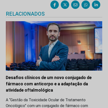
RELACIONADOS
Desafios clínicos de um novo conjugado de
fármaco com anticorpo e a adaptação da
atividade oftalmológica
A “Gestão da Toxicidade Ocular de Tratamento
Oncológico” com um conjugado de fármaco com