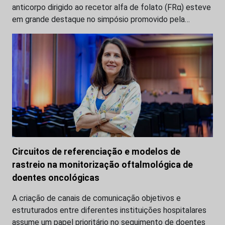
anticorpo dirigido ao recetor alfa de folato (FRα) esteve
em grande destaque no simpósio promovido pela…
Circuitos de referenciação e modelos de
rastreio na monitorização oftalmológica de
doentes oncológicas
A criação de canais de comunicação objetivos e
estruturados entre diferentes instituições hospitalares
assume um papel prioritário no seguimento de doentes