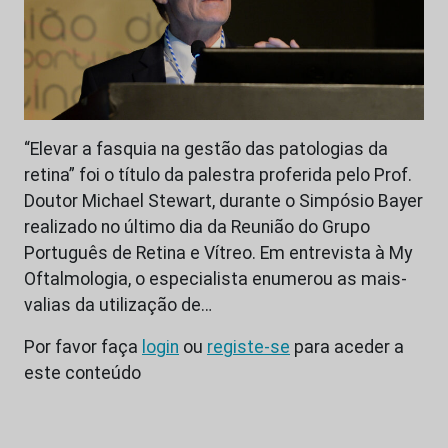
“Elevar a fasquia na gestão das patologias da
retina” foi o título da palestra proferida pelo Prof.
Doutor Michael Stewart, durante o Simpósio Bayer
realizado no último dia da Reunião do Grupo
Português de Retina e Vítreo. Em entrevista à My
Oftalmologia, o especialista enumerou as mais-
valias da utilização de…
Por favor faça
login
ou
registe-se
para aceder a
este conteúdo