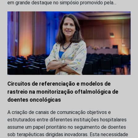
em grande destaque no simpósio promovido pela…
Circuitos de referenciação e modelos de
rastreio na monitorização oftalmológica de
doentes oncológicas
A criação de canais de comunicação objetivos e
estruturados entre diferentes instituições hospitalares
assume um papel prioritário no seguimento de doentes
sob terapêuticas dirigidas inovadoras. Esta necessidade