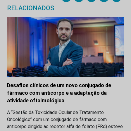
RELACIONADOS
Desafios clínicos de um novo conjugado de
fármaco com anticorpo e a adaptação da
atividade oftalmológica
A “Gestão da Toxicidade Ocular de Tratamento
Oncológico” com um conjugado de fármaco com
anticorpo dirigido ao recetor alfa de folato (FRα) esteve