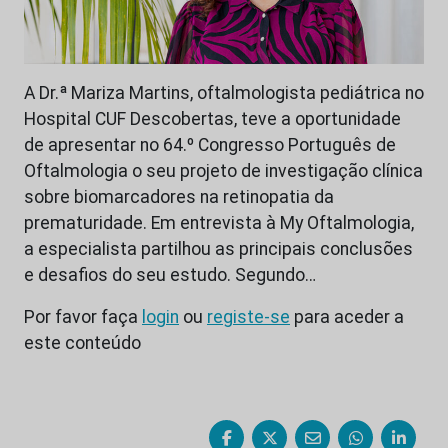
A Dr.ª Mariza Martins, oftalmologista pediátrica no
Hospital CUF Descobertas, teve a oportunidade
de apresentar no 64.º Congresso Português de
Oftalmologia o seu projeto de investigação clínica
sobre biomarcadores na retinopatia da
prematuridade. Em entrevista à My Oftalmologia,
a especialista partilhou as principais conclusões
e desafios do seu estudo. Segundo…
Por favor faça
login
ou
registe-se
para aceder a
este conteúdo