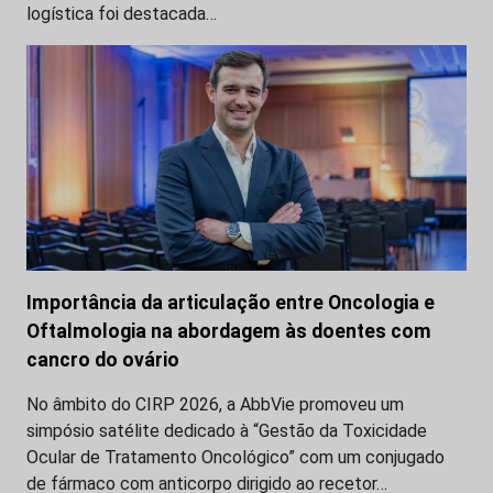
logística foi destacada…
Importância da articulação entre Oncologia e
Oftalmologia na abordagem às doentes com
cancro do ovário
No âmbito do CIRP 2026, a AbbVie promoveu um
simpósio satélite dedicado à “Gestão da Toxicidade
Ocular de Tratamento Oncológico” com um conjugado
de fármaco com anticorpo dirigido ao recetor…