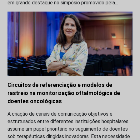
em grande destaque no simpósio promovido pela…
Circuitos de referenciação e modelos de
rastreio na monitorização oftalmológica de
doentes oncológicas
A criação de canais de comunicação objetivos e
estruturados entre diferentes instituições hospitalares
assume um papel prioritário no seguimento de doentes
sob terapêuticas dirigidas inovadoras. Esta necessidade