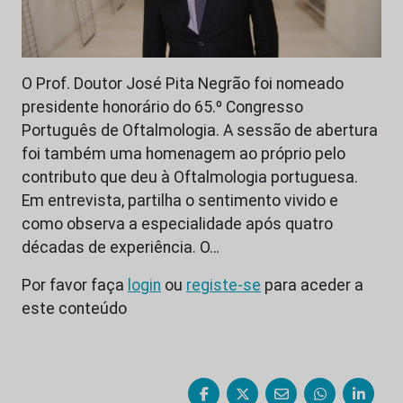
O Prof. Doutor José Pita Negrão foi nomeado
presidente honorário do 65.º Congresso
Português de Oftalmologia. A sessão de abertura
foi também uma homenagem ao próprio pelo
contributo que deu à Oftalmologia portuguesa.
Em entrevista, partilha o sentimento vivido e
como observa a especialidade após quatro
décadas de experiência. O…
Por favor faça
login
ou
registe-se
para aceder a
este conteúdo