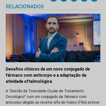
RELACIONADOS
Desafios clínicos de um novo conjugado de
fármaco com anticorpo e a adaptação da
atividade oftalmológica
A “Gestão da Toxicidade Ocular de Tratamento
Oncológico” com um conjugado de fármaco com
anticorpo dirigido ao recetor alfa de folato (FRα) esteve