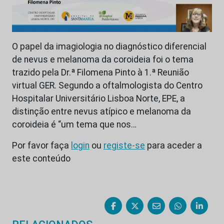
O papel da imagiologia no diagnóstico diferencial
de nevus e melanoma da coroideia foi o tema
trazido pela Dr.ª Filomena Pinto à 1.ª Reunião
virtual GER. Segundo a oftalmologista do Centro
Hospitalar Universitário Lisboa Norte, EPE, a
distinção entre nevus atípico e melanoma da
coroideia é “um tema que nos…
Por favor faça
login
ou
registe-se
para aceder a
este conteúdo