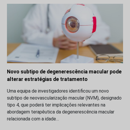
Novo subtipo de degenerescência macular pode
alterar estratégias de tratamento
Uma equipa de investigadores identificou um novo
subtipo de neovascularização macular (NVM), designado
tipo 4, que poderá ter implicações relevantes na
abordagem terapêutica da degenerescência macular
relacionada com a idade…