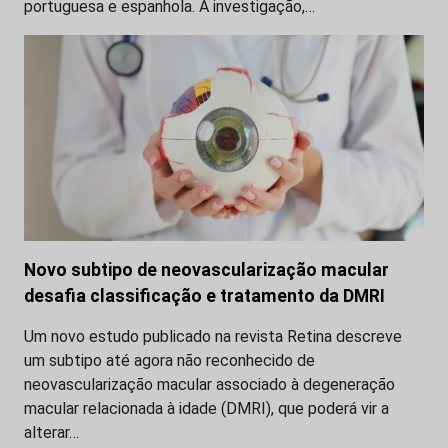
portuguesa e espanhola. A investigação,…
Novo subtipo de neovascularização macular
desafia classificação e tratamento da DMRI
Um novo estudo publicado na revista Retina descreve
um subtipo até agora não reconhecido de
neovascularização macular associado à degeneração
macular relacionada à idade (DMRI), que poderá vir a
alterar…