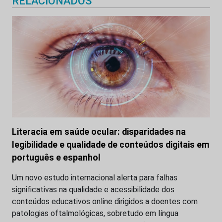
RELACIONADOS
Literacia em saúde ocular: disparidades na
legibilidade e qualidade de conteúdos digitais em
português e espanhol
Um novo estudo internacional alerta para falhas
significativas na qualidade e acessibilidade dos
conteúdos educativos online dirigidos a doentes com
patologias oftalmológicas, sobretudo em língua