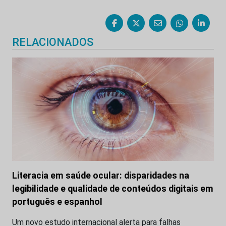
RELACIONADOS
Literacia em saúde ocular: disparidades na
legibilidade e qualidade de conteúdos digitais em
português e espanhol
Um novo estudo internacional alerta para falhas