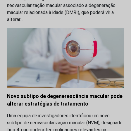
neovascularização macular associado à degeneração
macular relacionada à idade (DMRI), que poderá vir a
alterar…
Novo subtipo de degenerescência macular pode
alterar estratégias de tratamento
Uma equipa de investigadores identificou um novo
subtipo de neovascularização macular (NVM), designado
tipo 4, que poderá ter implicações relevantes na