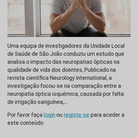
Uma equipa de investigadores da Unidade Local
de Saúde de São João conduziu um estudo que
analisa o impacto das neuropatias ópticas na
qualidade de vida dos doentes, Publicado na
revista científica Neurology International, a
investigação focou-se na comparação entre a
neuropatia óptica isquémica, causada por falta
de irrigação sanguínea,…
Por favor faça
login
ou
registe-se
para aceder a
este conteúdo