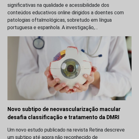
significativas na qualidade e acessibilidade dos
conteúdos educativos online dirigidos a doentes com
patologias oftalmológicas, sobretudo em língua
portuguesa e espanhola. A investigação,…
Novo subtipo de neovascularização macular
desafia classificação e tratamento da DMRI
Um novo estudo publicado na revista Retina descreve
um subtipo até agora não reconhecido de