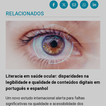
RELACIONADOS
Literacia em saúde ocular: disparidades na
legibilidade e qualidade de conteúdos digitais em
português e espanhol
Um novo estudo internacional alerta para falhas
significativas na qualidade e acessibilidade dos