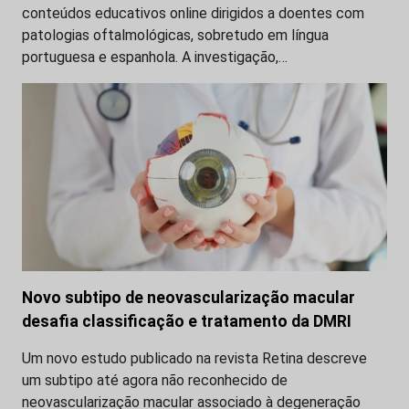
conteúdos educativos online dirigidos a doentes com
patologias oftalmológicas, sobretudo em língua
portuguesa e espanhola. A investigação,…
Novo subtipo de neovascularização macular
desafia classificação e tratamento da DMRI
Um novo estudo publicado na revista Retina descreve
um subtipo até agora não reconhecido de
neovascularização macular associado à degeneração