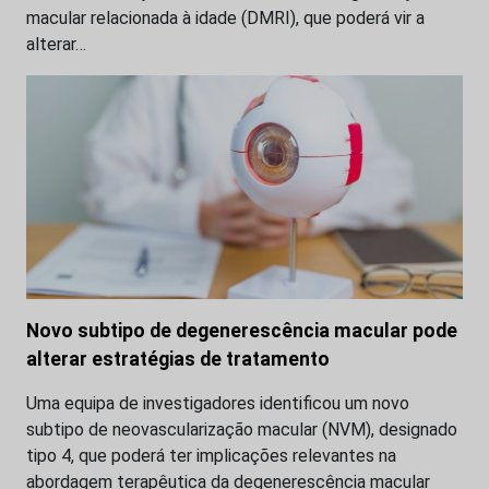
macular relacionada à idade (DMRI), que poderá vir a
alterar…
Novo subtipo de degenerescência macular pode
alterar estratégias de tratamento
Uma equipa de investigadores identificou um novo
subtipo de neovascularização macular (NVM), designado
tipo 4, que poderá ter implicações relevantes na
abordagem terapêutica da degenerescência macular