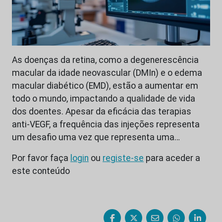
As doenças da retina, como a degenerescência
macular da idade neovascular (DMIn) e o edema
macular diabético (EMD), estão a aumentar em
todo o mundo, impactando a qualidade de vida
dos doentes. Apesar da eficácia das terapias
anti-VEGF, a frequência das injeções representa
um desafio uma vez que representa uma…
Por favor faça
login
ou
registe-se
para aceder a
este conteúdo