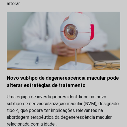
alterar…
Novo subtipo de degenerescência macular pode
alterar estratégias de tratamento
Uma equipa de investigadores identificou um novo
subtipo de neovascularização macular (NVM), designado
tipo 4, que poderá ter implicações relevantes na
abordagem terapêutica da degenerescência macular
relacionada com a idade…