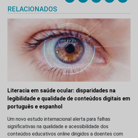
RELACIONADOS
Literacia em saúde ocular: disparidades na
legibilidade e qualidade de conteúdos digitais em
português e espanhol
Um novo estudo internacional alerta para falhas
significativas na qualidade e acessibilidade dos
conteúdos educativos online dirigidos a doentes com