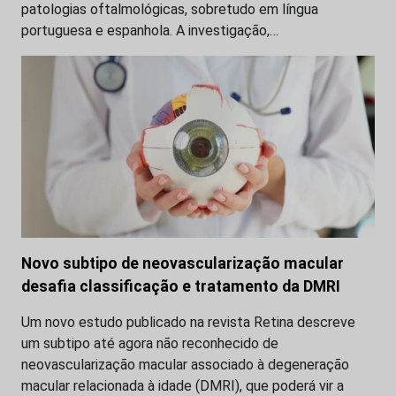
patologias oftalmológicas, sobretudo em língua
portuguesa e espanhola. A investigação,…
Novo subtipo de neovascularização macular
desafia classificação e tratamento da DMRI
Um novo estudo publicado na revista Retina descreve
um subtipo até agora não reconhecido de
neovascularização macular associado à degeneração
macular relacionada à idade (DMRI), que poderá vir a