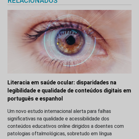
RELACIONADOS
Literacia em saúde ocular: disparidades na
legibilidade e qualidade de conteúdos digitais em
português e espanhol
Um novo estudo internacional alerta para falhas
significativas na qualidade e acessibilidade dos
conteúdos educativos online dirigidos a doentes com
patologias oftalmológicas, sobretudo em língua