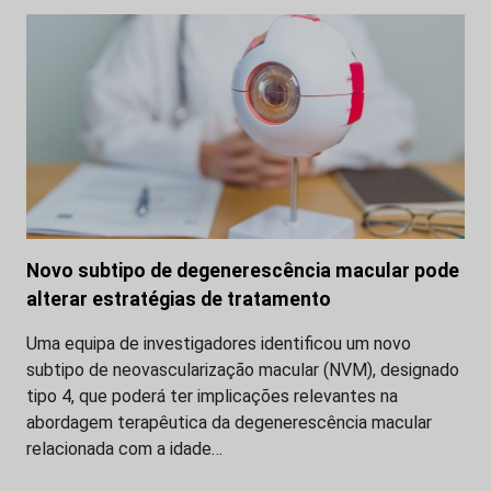
Novo subtipo de degenerescência macular pode
alterar estratégias de tratamento
Uma equipa de investigadores identificou um novo
subtipo de neovascularização macular (NVM), designado
tipo 4, que poderá ter implicações relevantes na
abordagem terapêutica da degenerescência macular
relacionada com a idade…