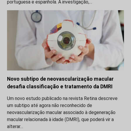
portuguesa e espanhola. A investigação,…
Novo subtipo de neovascularização macular
desafia classificação e tratamento da DMRI
Um novo estudo publicado na revista Retina descreve
um subtipo até agora não reconhecido de
neovascularização macular associado à degeneração
macular relacionada à idade (DMRI), que poderá vir a
alterar…