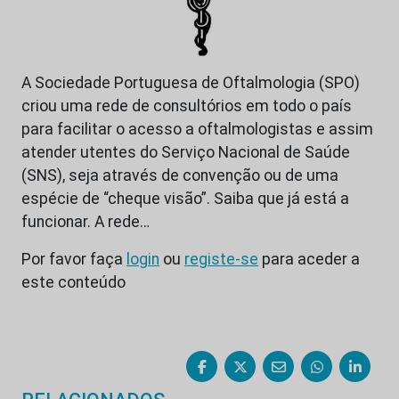
A Sociedade Portuguesa de Oftalmologia (SPO)
criou uma rede de consultórios em todo o país
para facilitar o acesso a oftalmologistas e assim
atender utentes do Serviço Nacional de Saúde
(SNS), seja através de convenção ou de uma
espécie de “cheque visão”. Saiba que já está a
funcionar. A rede…
Por favor faça
login
ou
registe-se
para aceder a
este conteúdo