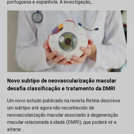
portuguesa e espanhola. A investigação,…
Novo subtipo de neovascularização macular
desafia classificação e tratamento da DMRI
Um novo estudo publicado na revista Retina descreve
um subtipo até agora não reconhecido de
neovascularização macular associado à degeneração
macular relacionada à idade (DMRI), que poderá vir a
alterar…