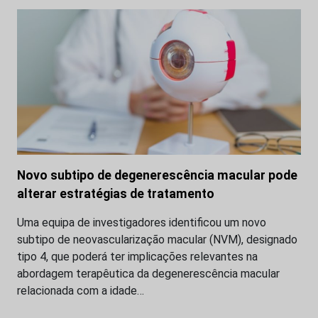
Novo subtipo de degenerescência macular pode
alterar estratégias de tratamento
Uma equipa de investigadores identificou um novo
subtipo de neovascularização macular (NVM), designado
tipo 4, que poderá ter implicações relevantes na
abordagem terapêutica da degenerescência macular
relacionada com a idade…