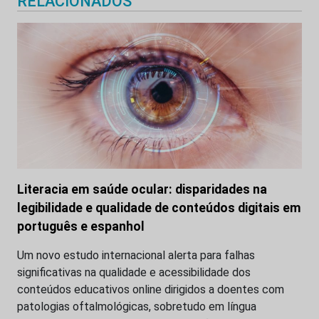
RELACIONADOS
Literacia em saúde ocular: disparidades na
legibilidade e qualidade de conteúdos digitais em
português e espanhol
Um novo estudo internacional alerta para falhas
significativas na qualidade e acessibilidade dos
conteúdos educativos online dirigidos a doentes com
patologias oftalmológicas, sobretudo em língua