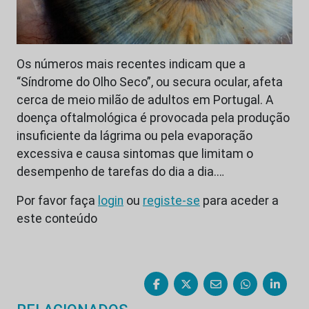
Os números mais recentes indicam que a
“Síndrome do Olho Seco”, ou secura ocular, afeta
cerca de meio milão de adultos em Portugal. A
doença oftalmológica é provocada pela produção
insuficiente da lágrima ou pela evaporação
excessiva e causa sintomas que limitam o
desempenho de tarefas do dia a dia.…
Por favor faça
login
ou
registe-se
para aceder a
este conteúdo