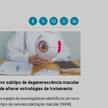
vo subtipo de degenerescência macular
de alterar estratégias de tratamento
 equipa de investigadores identificou um novo
btipo de neovascularização macular (NVM),