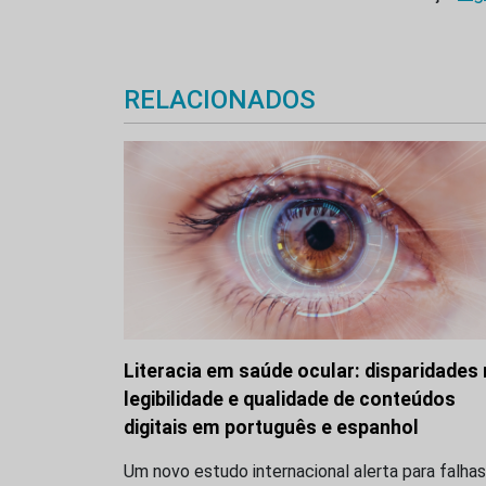
RELACIONADOS
Literacia em saúde ocular: disparidades
legibilidade e qualidade de conteúdos
digitais em português e espanhol
Um novo estudo internacional alerta para falhas