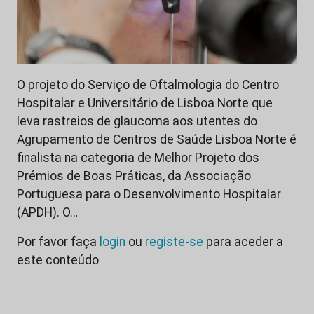
O projeto do Serviço de Oftalmologia do Centro
Hospitalar e Universitário de Lisboa Norte que
leva rastreios de glaucoma aos utentes do
Agrupamento de Centros de Saúde Lisboa Norte é
finalista na categoria de Melhor Projeto dos
Prémios de Boas Práticas, da Associação
Portuguesa para o Desenvolvimento Hospitalar
(APDH). O…
Por favor faça
login
ou
registe-se
para aceder a
este conteúdo