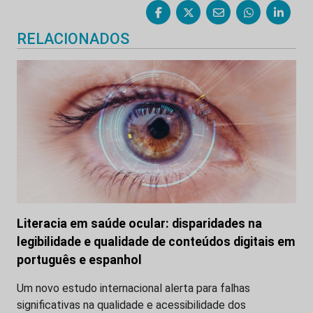
RELACIONADOS
Literacia em saúde ocular: disparidades na
legibilidade e qualidade de conteúdos digitais em
português e espanhol
Um novo estudo internacional alerta para falhas
significativas na qualidade e acessibilidade dos