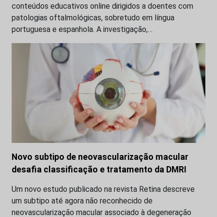
conteúdos educativos online dirigidos a doentes com
patologias oftalmológicas, sobretudo em língua
portuguesa e espanhola. A investigação,…
Novo subtipo de neovascularização macular
desafia classificação e tratamento da DMRI
Um novo estudo publicado na revista Retina descreve
um subtipo até agora não reconhecido de
neovascularização macular associado à degeneração