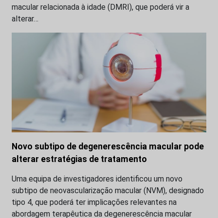
macular relacionada à idade (DMRI), que poderá vir a
alterar…
Novo subtipo de degenerescência macular pode
alterar estratégias de tratamento
Uma equipa de investigadores identificou um novo
subtipo de neovascularização macular (NVM), designado
tipo 4, que poderá ter implicações relevantes na
abordagem terapêutica da degenerescência macular