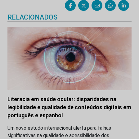
RELACIONADOS
Literacia em saúde ocular: disparidades na
legibilidade e qualidade de conteúdos digitais em
português e espanhol
Um novo estudo internacional alerta para falhas
significativas na qualidade e acessibilidade dos