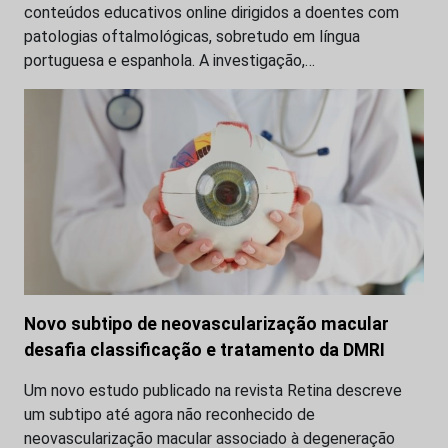
conteúdos educativos online dirigidos a doentes com
patologias oftalmológicas, sobretudo em língua
portuguesa e espanhola. A investigação,…
Novo subtipo de neovascularização macular
desafia classificação e tratamento da DMRI
Um novo estudo publicado na revista Retina descreve
um subtipo até agora não reconhecido de
neovascularização macular associado à degeneração