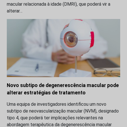
macular relacionada à idade (DMRI), que poderá vir a
alterar…
Novo subtipo de degenerescência macular pode
alterar estratégias de tratamento
Uma equipa de investigadores identificou um novo
subtipo de neovascularização macular (NVM), designado
tipo 4, que poderá ter implicações relevantes na
abordagem terapêutica da degenerescência macular