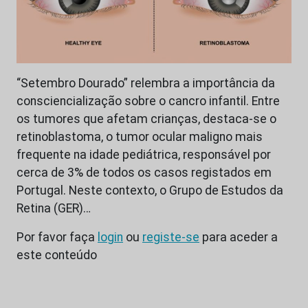
“Setembro Dourado” relembra a importância da
consciencialização sobre o cancro infantil. Entre
os tumores que afetam crianças, destaca-se o
retinoblastoma, o tumor ocular maligno mais
frequente na idade pediátrica, responsável por
cerca de 3% de todos os casos registados em
Portugal. Neste contexto, o Grupo de Estudos da
Retina (GER)…
Por favor faça
login
ou
registe-se
para aceder a
este conteúdo